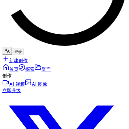
登录
新建创作
首页
探索
资产
创作
AI 视频
AI 图像
立即升级